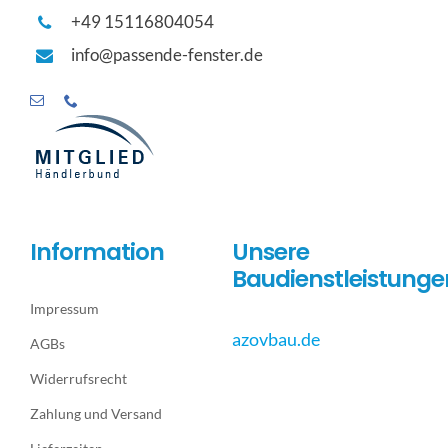
+49 15116804054
info@passende-fenster.de
Information
Unsere
Baudienstleistunge
Impressum
azovbau.de
AGBs
Widerrufsrecht
Zahlung und Versand