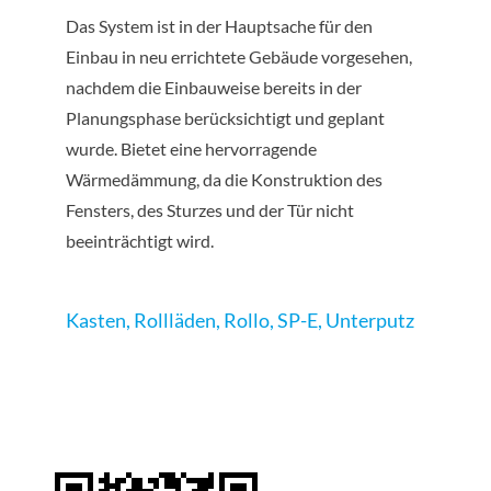
Das System ist in der Hauptsache für den
Einbau in neu errichtete Gebäude vorgesehen,
nachdem die Einbauweise bereits in der
Planungsphase berücksichtigt und geplant
wurde. Bietet eine hervorragende
Wärmedämmung, da die Konstruktion des
Fensters, des Sturzes und der Tür nicht
beeinträchtigt wird.
Kasten
,
Rollläden
,
Rollo
,
SP-E
,
Unterputz