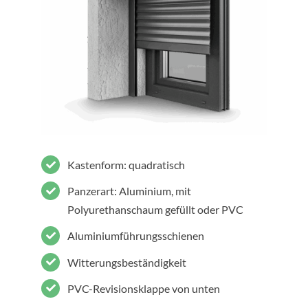
Kastenform: quadratisch
Panzerart: Aluminium, mit
Polyurethanschaum gefüllt oder PVC
Aluminiumführungsschienen
Witterungsbeständigkeit
PVC-Revisionsklappe von unten