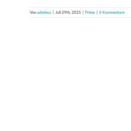
Von
adminus
|
Juli 29th, 2025
|
Prime
|
0 Kommentare