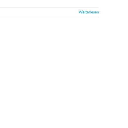
Weiterlesen