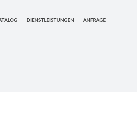
ATALOG
DIENSTLEISTUNGEN
ANFRAGE