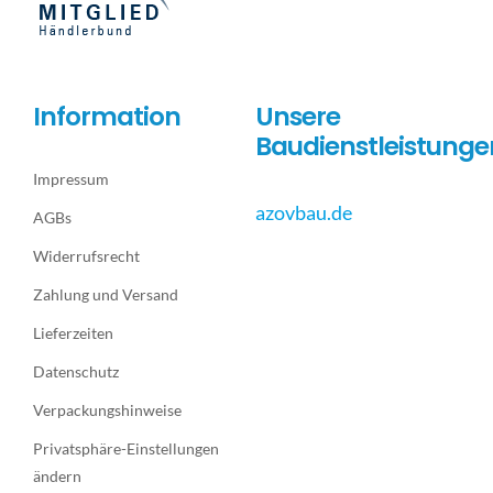
Information
Unsere
Baudienstleistunge
Impressum
azovbau.de
AGBs
Widerrufsrecht
Zahlung und Versand
Lieferzeiten
Datenschutz
Verpackungshinweise
Privatsphäre-Einstellungen
ändern