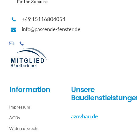
+49 15116804054
info@passende-fenster.de
Information
Unsere
Baudienstleistunge
Impressum
azovbau.de
AGBs
Widerrufsrecht