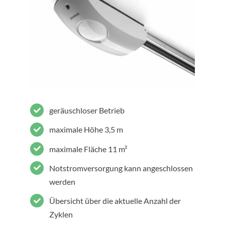
geräuschloser Betrieb
maximale Höhe 3,5 m
maximale Fläche 11 m²
Notstromversorgung kann angeschlossen
werden
Übersicht über die aktuelle Anzahl der
Zyklen