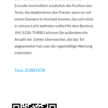
Encoder kontrolliert zusätzlich die Position des
Tores. Sie deaktivieren den Panzer, wenn er mit
einem Element in Kontakt kommt, das sich nicht
in seinem Licht befinden sollte.Mit dem Beninca
JIM 3 ESA TURBO können Sie außerdem die
Anzahl der Zyklen überwachen, die das Tor
abgearbeitet hat, was die regelmäßige Wartung
erleichtert.
Tore
,
ZUBEHÖR