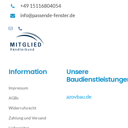
+49 15116804054
info@passende-fenster.de
Information
Unsere
Baudienstleistunge
Impressum
azovbau.de
AGBs
Widerrufsrecht
Zahlung und Versand
Lieferzeiten