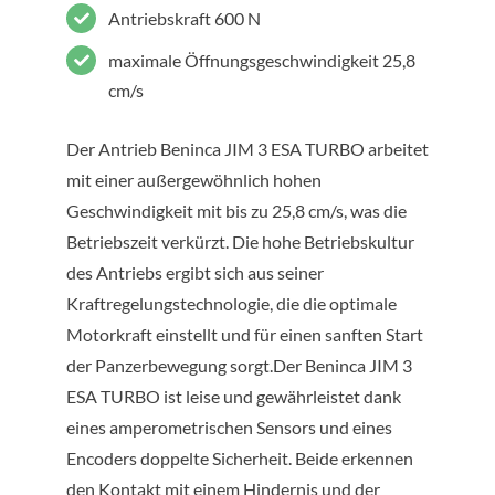
Antriebskraft 600 N
maximale Öffnungsgeschwindigkeit 25,8
cm/s
Der Antrieb Beninca JIM 3 ESA TURBO arbeitet
mit einer außergewöhnlich hohen
Geschwindigkeit mit bis zu 25,8 cm/s, was die
Betriebszeit verkürzt. Die hohe Betriebskultur
des Antriebs ergibt sich aus seiner
Kraftregelungstechnologie, die die optimale
Motorkraft einstellt und für einen sanften Start
der Panzerbewegung sorgt.Der Beninca JIM 3
ESA TURBO ist leise und gewährleistet dank
eines amperometrischen Sensors und eines
Encoders doppelte Sicherheit. Beide erkennen
den Kontakt mit einem Hindernis und der