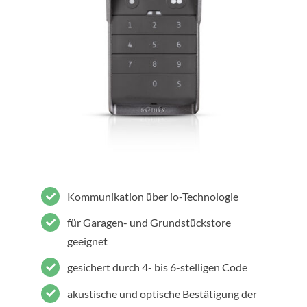
Kommunikation über io-Technologie
für Garagen- und Grundstückstore
geeignet
gesichert durch 4- bis 6-stelligen Code
akustische und optische Bestätigung der