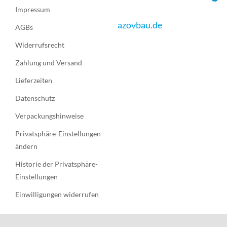
Impressum
azovbau.de
AGBs
Widerrufsrecht
Zahlung und Versand
Lieferzeiten
Datenschutz
Verpackungshinweise
Privatsphäre-Einstellungen
ändern
Historie der Privatsphäre-
Einstellungen
Einwilligungen widerrufen