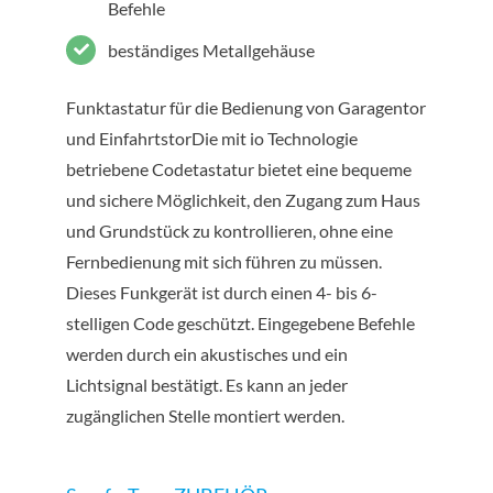
Befehle
beständiges Metallgehäuse
Funktastatur für die Bedienung von Garagentor
und EinfahrtstorDie mit io Technologie
betriebene Codetastatur bietet eine bequeme
und sichere Möglichkeit, den Zugang zum Haus
und Grundstück zu kontrollieren, ohne eine
Fernbedienung mit sich führen zu müssen.
Dieses Funkgerät ist durch einen 4- bis 6-
stelligen Code geschützt. Eingegebene Befehle
werden durch ein akustisches und ein
Lichtsignal bestätigt. Es kann an jeder
zugänglichen Stelle montiert werden.