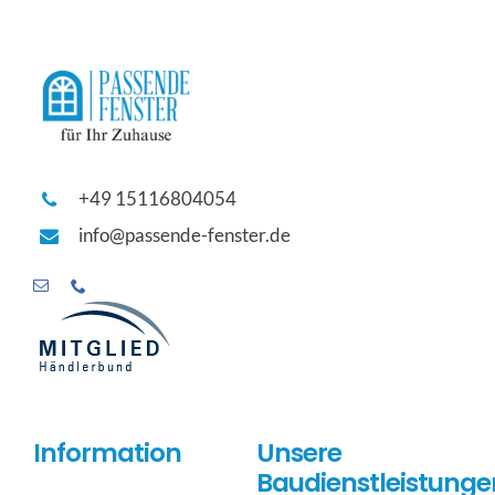
+49 15116804054
info@passende-fenster.de
Information
Unsere
Baudienstleistunge