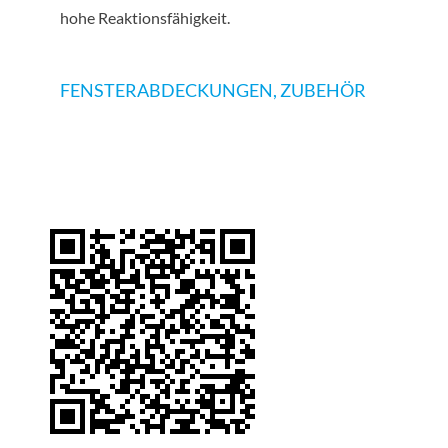
hohe Reaktionsfähigkeit.
FENSTER­ABDECKUNGEN
,
ZUBEHÖR