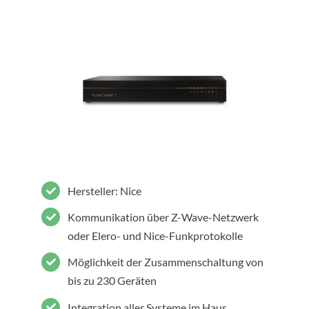
Hersteller: Nice
Kommunikation über Z-Wave-Netzwerk
oder Elero- und Nice-Funkprotokolle
Möglichkeit der Zusammenschaltung von
bis zu 230 Geräten
Integration aller Systeme im Haus