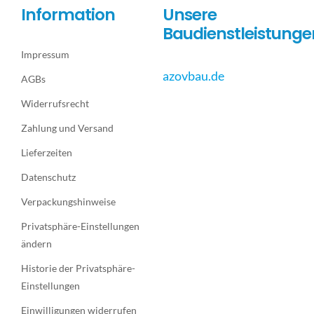
Information
Unsere
Baudienstleistunge
Impressum
azovbau.de
AGBs
Widerrufsrecht
Zahlung und Versand
Lieferzeiten
Datenschutz
Verpackungshinweise
Privatsphäre-Einstellungen
ändern
Historie der Privatsphäre-
Einstellungen
Einwilligungen widerrufen