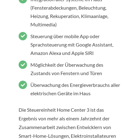
(Fensterabdeckungen, Beleuchtung,
Heizung, Rekuperation, Klimaanlage,
Multimedia)
Steuerung über mobile App oder
Sprachsteuerung mit Google Assistant,
Amazon Alexa und Apple SIRI
Möglichkeit der Überwachung des
Zustands von Fenstern und Türen
Überwachung des Energieverbrauchs aller
elektrischen Geräte im Haus
Die Steuereinheit Home Center 3 ist das
Ergebnis von mehr als einem Jahrzehnt der
Zusammenarbeit zwischen Entwicklern von
Smart-Home-Lösungen, Elektroinstallateuren