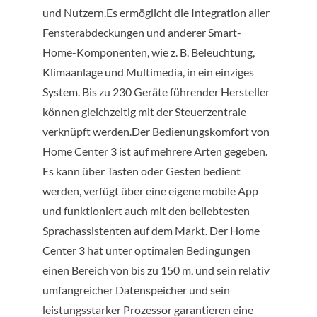
und Nutzern.Es ermöglicht die Integration aller
Fensterabdeckungen und anderer Smart-
Home-Komponenten, wie z. B. Beleuchtung,
Klimaanlage und Multimedia, in ein einziges
System. Bis zu 230 Geräte führender Hersteller
können gleichzeitig mit der Steuerzentrale
verknüpft werden.Der Bedienungskomfort von
Home Center 3 ist auf mehrere Arten gegeben.
Es kann über Tasten oder Gesten bedient
werden, verfügt über eine eigene mobile App
und funktioniert auch mit den beliebtesten
Sprachassistenten auf dem Markt. Der Home
Center 3 hat unter optimalen Bedingungen
einen Bereich von bis zu 150 m, und sein relativ
umfangreicher Datenspeicher und sein
leistungsstarker Prozessor garantieren eine