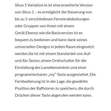
Situo 5 Variation io ist eine erweiterte Version
von Situo 1 – es ermöglicht die Steuerung von
bis zu 5 verschiedenen Fensterabdeckungen
oder Gruppen von ihnen mit einem
Gerät.Ebenso wie die Basisversion ist es
bequem zu bedienen und kann dank seines
universellen Designs in jedem Raum eingesetzt
werden.Sie ist mit einem Standardet von Auf-
und Ab-Tasten, einem Drehschalter für die
Einstellung des Lamellenwinkels und einer
programmierbaren „my“-Taste ausgestattet. Die
Fernbedienung ist in der Lage, die gewählte
Position der Raffstoren zu speichern, die durch
Drücken dieser Taste abgerufen werden kann.