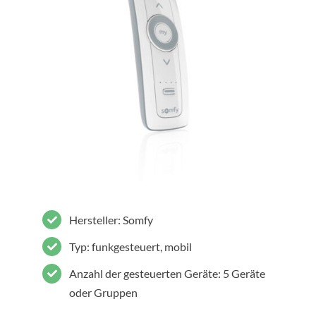
Hersteller: Somfy
Typ: funkgesteuert, mobil
Anzahl der gesteuerten Geräte: 5 Geräte
oder Gruppen