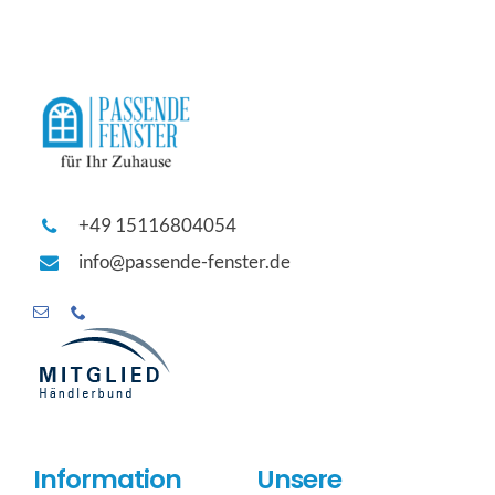
+49 15116804054
info@passende-fenster.de
Information
Unsere