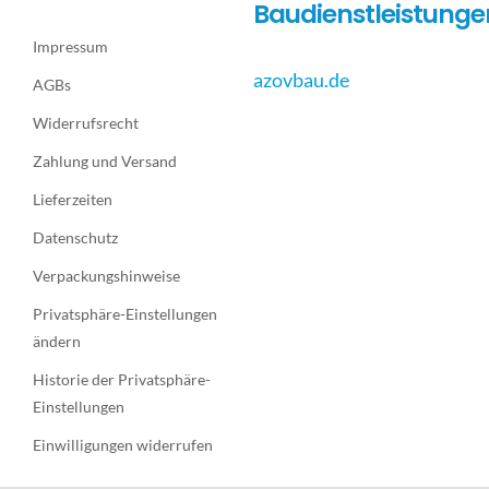
Baudienstleistunge
Impressum
azovbau.de
AGBs
Widerrufsrecht
Zahlung und Versand
Lieferzeiten
Datenschutz
Verpackungshinweise
Privatsphäre-Einstellungen
ändern
Historie der Privatsphäre-
Einstellungen
Einwilligungen widerrufen