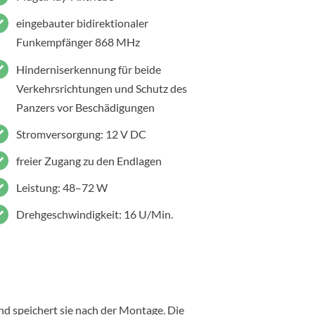
eingebauter bidirektionaler
Funkempfänger 868 MHz
Hinderniserkennung für beide
Verkehrsrichtungen und Schutz des
Panzers vor Beschädigungen
Stromversorgung: 12 V DC
freier Zugang zu den Endlagen
Leistung: 48–72 W
Drehgeschwindigkeit: 16 U/Min.
 speichert sie nach der Montage. Die