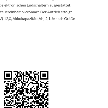
lektronischen Endschaltern ausgestattet,
Steuereinheit NiceSmart. Der Antrieb erfolgt
 12,0, Akkukapazität (Ah) 2,1.Je nach Größe