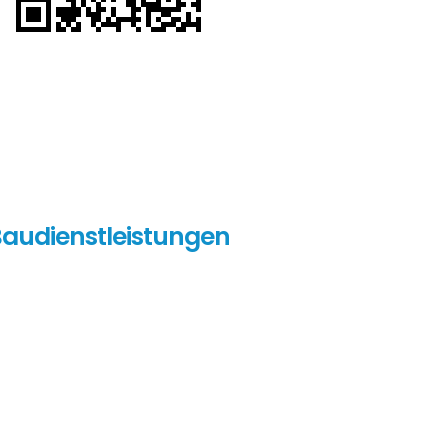
audienstleistungen