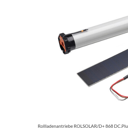
Rollladenantriebe ROLSOLAR/D+ 868 DC.Plug&P