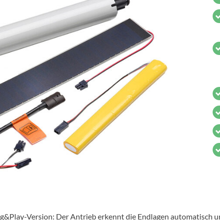
lay-Version: Der Antrieb erkennt die Endlagen automatisch und