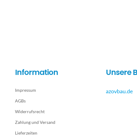
Information
Unsere B
Impressum
azovbau.de
AGBs
Widerrufsrecht
Zahlung und Versand
Lieferzeiten