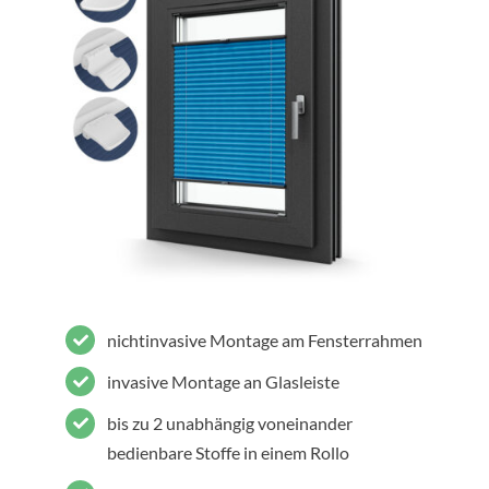
nichtinvasive Montage am Fensterrahmen
invasive Montage an Glasleiste
bis zu 2 unabhängig voneinander
bedienbare Stoffe in einem Rollo