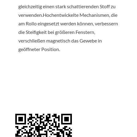
gleichzeitig einen stark schattierenden Stoff zu
verwenden.Hochentwickelte Mechanismen, die
am Rollo eingesetzt werden können, verbessern
die Steifigkeit bei größeren Fenstern,
verschließen magnetisch das Gewebe in
geöffneter Position.