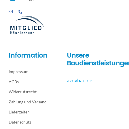
Information
Unsere
Baudienstleistunge
Impressum
azovbau.de
AGBs
Widerrufsrecht
Zahlung und Versand
Lieferzeiten
Datenschutz