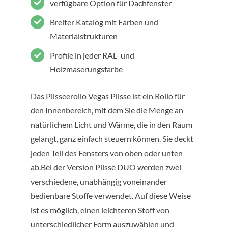
verfügbare Option für Dachfenster
Breiter Katalog mit Farben und
Materialstrukturen
Profile in jeder RAL- und
Holzmaserungsfarbe
Das Plisseerollo Vegas Plisse ist ein Rollo für
den Innenbereich, mit dem Sie die Menge an
natürlichem Licht und Wärme, die in den Raum
gelangt, ganz einfach steuern können. Sie deckt
jeden Teil des Fensters von oben oder unten
ab.Bei der Version Plisse DUO werden zwei
verschiedene, unabhängig voneinander
bedienbare Stoffe verwendet. Auf diese Weise
ist es möglich, einen leichteren Stoff von
unterschiedlicher Form auszuwählen und