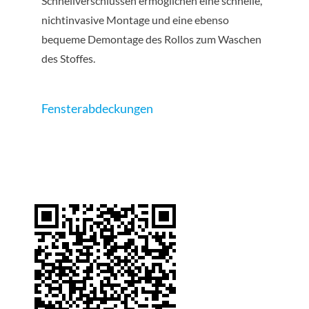
Schnellverschlüssen ermöglichen eine schnelle,
nichtinvasive Montage und eine ebenso
bequeme Demontage des Rollos zum Waschen
des Stoffes.
Fensterabdeckungen