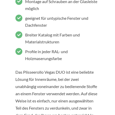
Montage auf Schrauben an der Glasleiste
möglich
geeignet für untypische Fenster und
Dachfenster
Breiter Katalog mit Farben und
Materialstrukturen
Profile in jeder RAL- und
Holzmaserungsfarbe
Das Plisseerollo Vegas DUO ist eine beliebte
Lösung für Innenräume, bei der zwei
unabhängig voneinander zu bedienende Stoffe
an einem Fenster verwendet werden. Auf diese
Weise ist es einfach, nur einen ausgewählten
Teil des Fensters zu verdunkeln, und zwar in