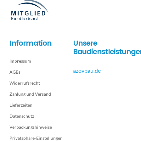
Information
Unsere
Baudienstleistunge
Impressum
azovbau.de
AGBs
Widerrufsrecht
Zahlung und Versand
Lieferzeiten
Datenschutz
Verpackungshinweise
Privatsphäre-Einstellungen