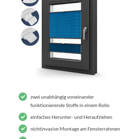
zwei unabhängig voneinander
funktionierende Stoffe in einem Rollo
einfaches Herunter- und Heraufziehen
nichtinvasive Montage am Fensterrahmen