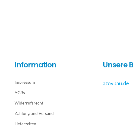
Information
Unsere B
Impressum
azovbau.de
AGBs
Widerrufsrecht
Zahlung und Versand
Lieferzeiten