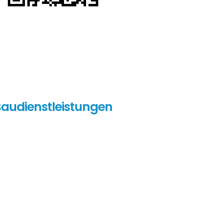
audienstleistungen