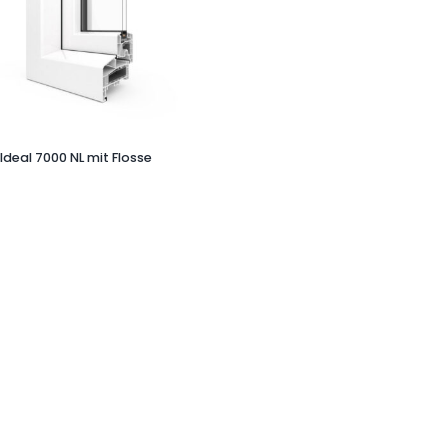
Ideal 7000 NL mit Flosse