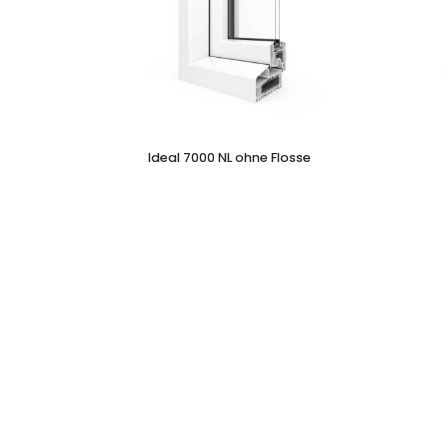
Ideal 7000 NL ohne Flosse