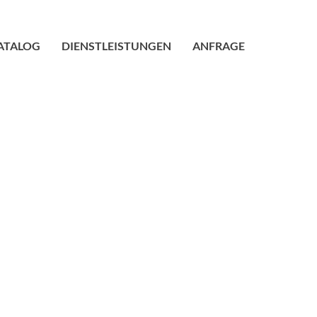
ATALOG
DIENSTLEISTUNGEN
ANFRAGE