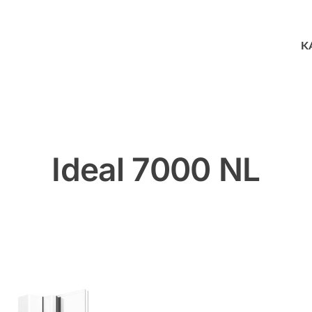
K
Ideal 7000 NL