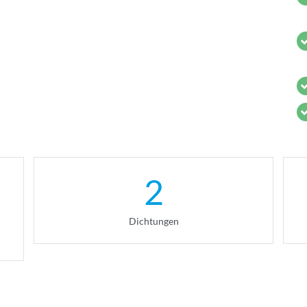
2
Dichtungen