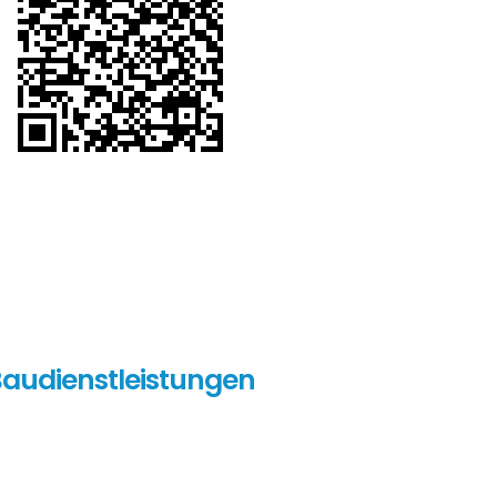
audienstleistungen