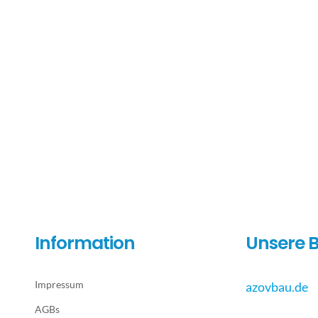
Information
Unsere B
Impressum
azovbau.de
AGBs