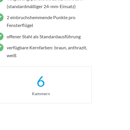
(standardmäßiger 24-mm-Einsatz)
2 einbruchshemmende Punkte pro
Fensterflügel
offener Stahl als Standardausführung
verfügbare Kernfarben: braun, anthrazit,
weiß
6
Kammern