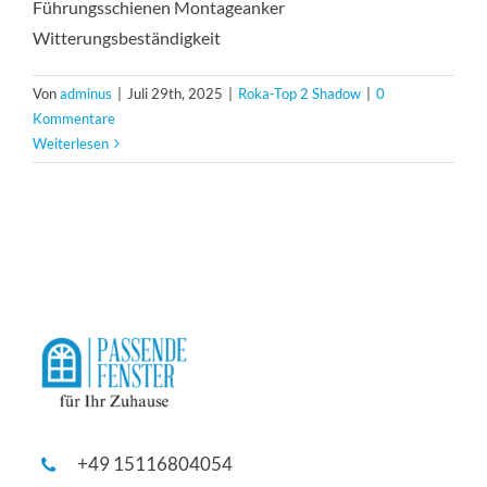
Führungsschienen Montageanker
Witterungsbeständigkeit
Von
adminus
|
Juli 29th, 2025
|
Roka-Top 2 Shadow
|
0
Kommentare
Weiterlesen
+49 15116804054