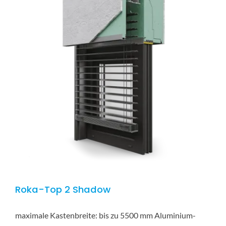
Roka-Top 2 Shadow
maximale Kastenbreite: bis zu 5500 mm Aluminium-