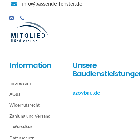
info@passende-fenster.de
Information
Unsere
Baudienstleistunge
Impressum
azovbau.de
AGBs
Widerrufsrecht
Zahlung und Versand
Lieferzeiten
Datenschutz