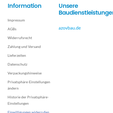
Information
Unsere
Baudienstleistunge
Impressum
azovbau.de
AGBs
Widerrufsrecht
Zahlung und Versand
Lieferzeiten
Datenschutz
Verpackungshinweise
Privatsphäre-Einstellungen
ändern
Historie der Privatsphäre-
Einstellungen
Einwilligungen widerrufen