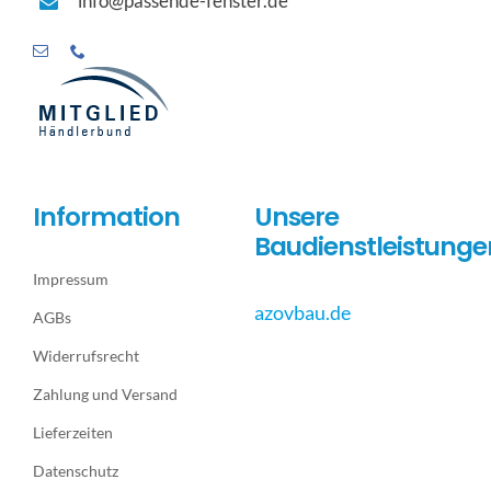
info@passende-fenster.de
Information
Unsere
Baudienstleistunge
Impressum
azovbau.de
AGBs
Widerrufsrecht
Zahlung und Versand
Lieferzeiten
Datenschutz