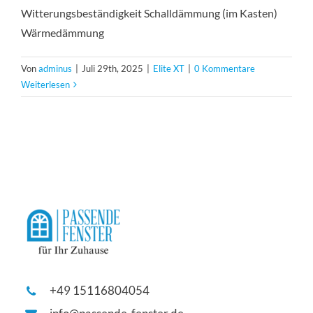
Witterungsbeständigkeit Schalldämmung (im Kasten)
Wärmedämmung
Von
adminus
|
Juli 29th, 2025
|
Elite XT
|
0 Kommentare
Weiterlesen
+49 15116804054