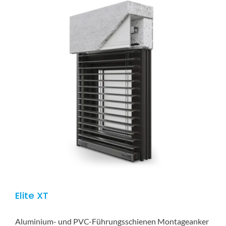
Elite XT
Aluminium- und PVC-Führungsschienen Montageanker