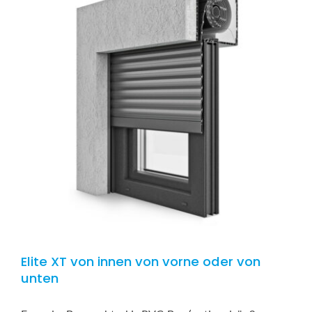
Elite XT von innen von vorne oder von
unten