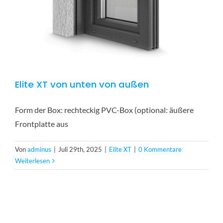
Elite XT von unten von außen
Form der Box: rechteckig PVC-Box (optional: äußere
Frontplatte aus
Von
adminus
|
Juli 29th, 2025
|
Elite XT
|
0 Kommentare
Weiterlesen