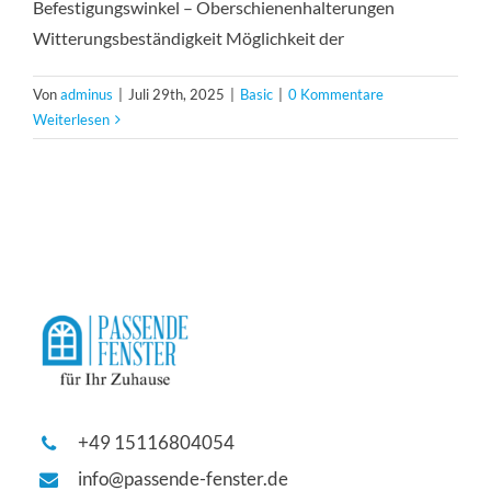
Befestigungswinkel – Oberschienenhalterungen
Witterungsbeständigkeit Möglichkeit der
Von
adminus
|
Juli 29th, 2025
|
Basic
|
0 Kommentare
Weiterlesen
+49 15116804054
info@passende-fenster.de