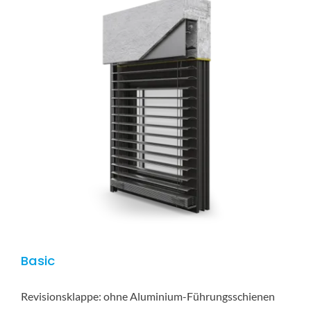
Basic
Revisionsklappe: ohne Aluminium-Führungsschienen