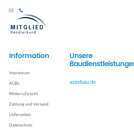
Information
Unsere
Baudienstleistunge
Impressum
azovbau.de
AGBs
Widerrufsrecht
Zahlung und Versand
Lieferzeiten
Datenschutz