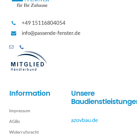
+49 15116804054
info@passende-fenster.de
Information
Unsere
Baudienstleistunge
Impressum
azovbau.de
AGBs
Widerrufsrecht