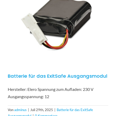
Batterie für das ExitSafe Ausgangsmodul
Hersteller: Elero Spannung zum Aufladen: 230 V
Ausgangsspannung: 12
Von
adminus
|
Juli 29th, 2025
|
Batterie für das ExitSafe
Ausgangsmodul
|
0 Kommentare