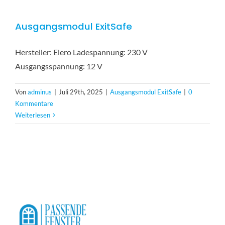
Ausgangsmodul ExitSafe
Hersteller: Elero Ladespannung: 230 V
Ausgangsspannung: 12 V
Von
adminus
|
Juli 29th, 2025
|
Ausgangsmodul ExitSafe
|
0
Kommentare
Weiterlesen