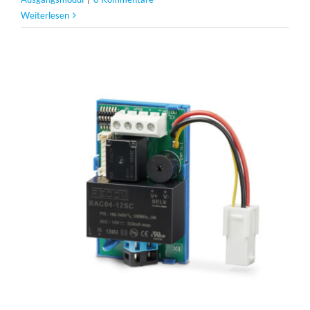
Weiterlesen