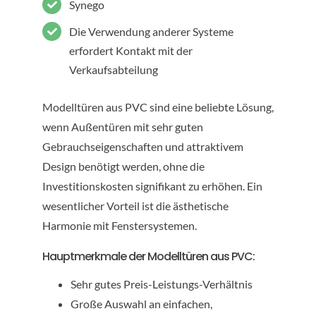
Synego
Die Verwendung anderer Systeme
erfordert Kontakt mit der
Verkaufsabteilung
Modelltüren aus PVC sind eine beliebte Lösung,
wenn Außentüren mit sehr guten
Gebrauchseigenschaften und attraktivem
Design benötigt werden, ohne die
Investitionskosten signifikant zu erhöhen. Ein
wesentlicher Vorteil ist die ästhetische
Harmonie mit Fenstersystemen.
Hauptmerkmale der Modelltüren aus PVC:
Sehr gutes Preis-Leistungs-Verhältnis
Große Auswahl an einfachen,