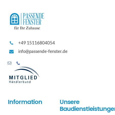
+49 15116804054
info@passende-fenster.de
Information
Unsere
Baudienstleistunge