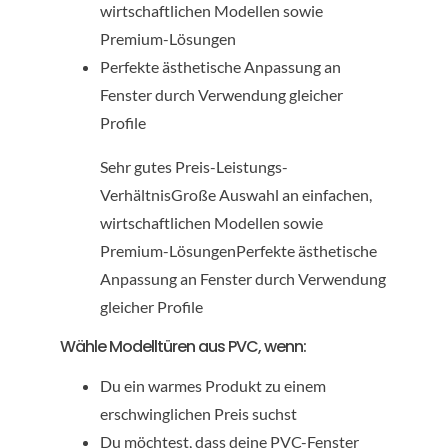
wirtschaftlichen Modellen sowie
Premium-Lösungen
Perfekte ästhetische Anpassung an
Fenster durch Verwendung gleicher
Profile
Sehr gutes Preis-Leistungs-
VerhältnisGroße Auswahl an einfachen,
wirtschaftlichen Modellen sowie
Premium-LösungenPerfekte ästhetische
Anpassung an Fenster durch Verwendung
gleicher Profile
Wähle Modelltüren aus PVC, wenn:
Du ein warmes Produkt zu einem
erschwinglichen Preis suchst
Du möchtest, dass deine PVC-Fenster