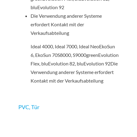
bluEvolution 92
Die Verwendung anderer Systeme
erfordert Kontakt mit der
Verkaufsabteilung
Ideal 4000, Ideal 7000, Ideal NeoEkoSun
6, EkoSun 70S8000, S9000greenEvolution
Flex, bluEvolution 82, bluEvolution 92Die
Verwendung anderer Systeme erfordert
Kontakt mit der Verkaufsabteilung
PVC
,
Tür