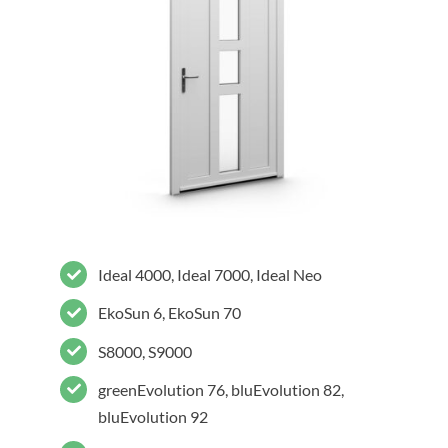
Ideal 4000, Ideal 7000, Ideal Neo
EkoSun 6, EkoSun 70
S8000, S9000
greenEvolution 76, bluEvolution 82,
bluEvolution 92