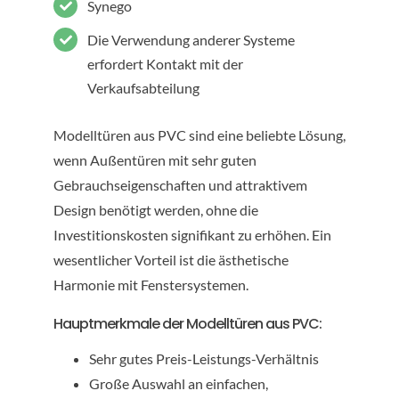
Synego
Die Verwendung anderer Systeme
erfordert Kontakt mit der
Verkaufsabteilung
Modelltüren aus PVC sind eine beliebte Lösung,
wenn Außentüren mit sehr guten
Gebrauchseigenschaften und attraktivem
Design benötigt werden, ohne die
Investitionskosten signifikant zu erhöhen. Ein
wesentlicher Vorteil ist die ästhetische
Harmonie mit Fenstersystemen.
Hauptmerkmale der Modelltüren aus PVC:
Sehr gutes Preis-Leistungs-Verhältnis
Große Auswahl an einfachen,