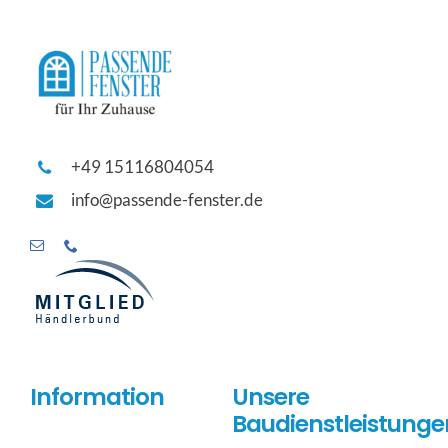
+49 15116804054
info@passende-fenster.de
Information
Unsere
Baudienstleistunge