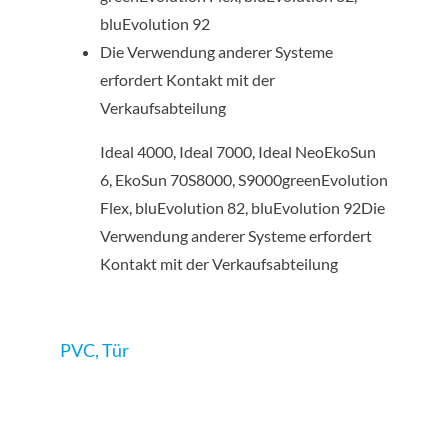
bluEvolution 92
Die Verwendung anderer Systeme
erfordert Kontakt mit der
Verkaufsabteilung
Ideal 4000, Ideal 7000, Ideal NeoEkoSun
6, EkoSun 70S8000, S9000greenEvolution
Flex, bluEvolution 82, bluEvolution 92Die
Verwendung anderer Systeme erfordert
Kontakt mit der Verkaufsabteilung
PVC
,
Tür