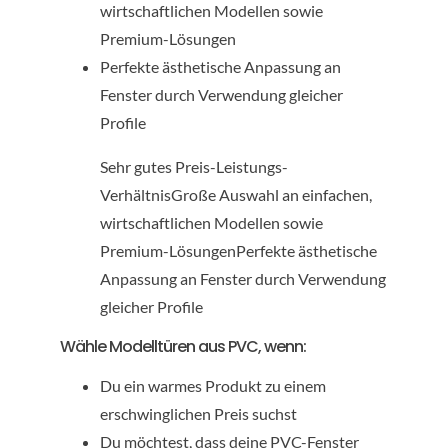
wirtschaftlichen Modellen sowie
Premium-Lösungen
Perfekte ästhetische Anpassung an
Fenster durch Verwendung gleicher
Profile
Sehr gutes Preis-Leistungs-
VerhältnisGroße Auswahl an einfachen,
wirtschaftlichen Modellen sowie
Premium-LösungenPerfekte ästhetische
Anpassung an Fenster durch Verwendung
gleicher Profile
Wähle Modelltüren aus PVC, wenn:
Du ein warmes Produkt zu einem
erschwinglichen Preis suchst
Du möchtest, dass deine PVC-Fenster