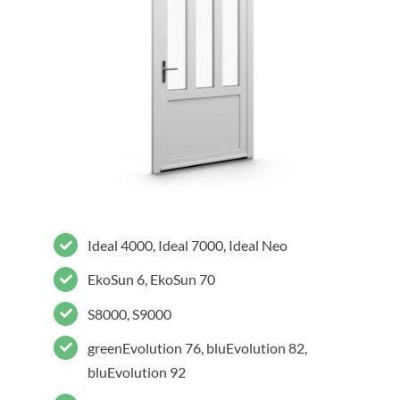
Ideal 4000, Ideal 7000, Ideal Neo
EkoSun 6, EkoSun 70
S8000, S9000
greenEvolution 76, bluEvolution 82,
bluEvolution 92