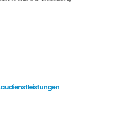
audienstleistungen