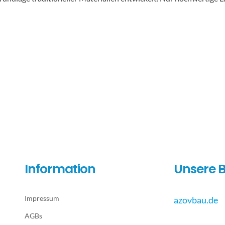
Information
Unsere B
Impressum
azovbau.de
AGBs