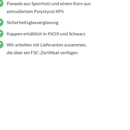
Paneele aus Sperrholz und einem Kern aus
extrudiertem Polystyrol XPS
Sicherheitsglasverglasung
Kappen erhältlich in INOX und Schwarz
Wir arbeiten mit Lieferanten zusammen,
die über ein FSC-Zertifikat verfügen