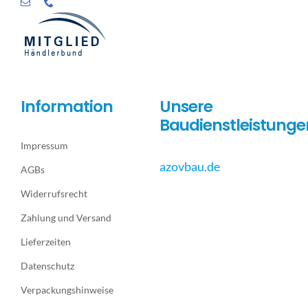
Information
Unsere
Baudienstleistunge
Impressum
azovbau.de
AGBs
Widerrufsrecht
Zahlung und Versand
Lieferzeiten
Datenschutz
Verpackungshinweise