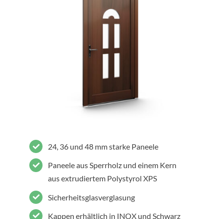
24, 36 und 48 mm starke Paneele
Paneele aus Sperrholz und einem Kern
aus extrudiertem Polystyrol XPS
Sicherheitsglasverglasung
Kappen erhältlich in INOX und Schwarz