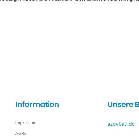
Information
Unsere B
Impressum
azovbau.de
AGBs