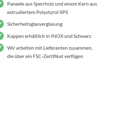
Paneele aus Sperrholz und einem Kern aus
extrudiertem Polystyrol XPS
Sicherheitsglasverglasung
Kappen erhältlich in INOX und Schwarz
Wir arbeiten mit Lieferanten zusammen,
die über ein FSC-Zertifikat verfügen