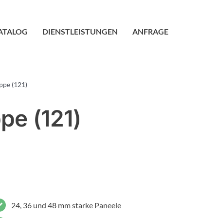
ATALOG
DIENSTLEISTUNGEN
ANFRAGE
ppe (121)
pe (121)
24, 36 und 48 mm starke Paneele