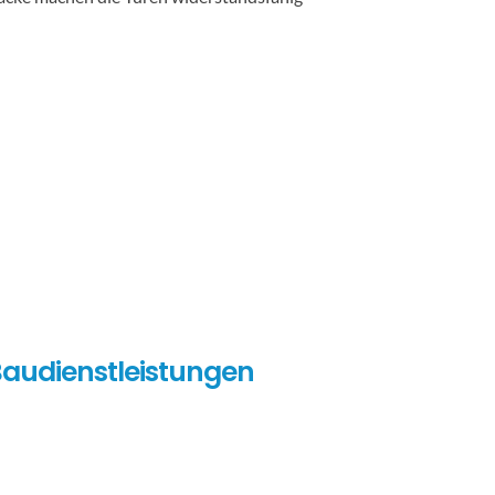
audienstleistungen