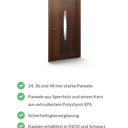
24, 36 und 48 mm starke Paneele
Paneele aus Sperrholz und einem Kern
aus extrudiertem Polystyrol XPS
Sicherheitsglasverglasung
Kappen erhältlich in INOX und Schwarz