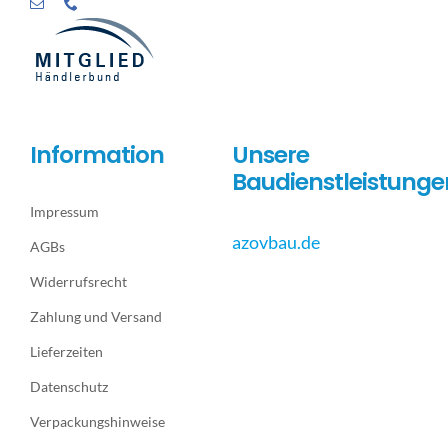
Information
Unsere
Baudienstleistunge
Impressum
azovbau.de
AGBs
Widerrufsrecht
Zahlung und Versand
Lieferzeiten
Datenschutz
Verpackungshinweise