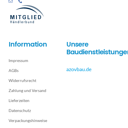
Information
Unsere
Baudienstleistunge
Impressum
azovbau.de
AGBs
Widerrufsrecht
Zahlung und Versand
Lieferzeiten
Datenschutz
Verpackungshinweise