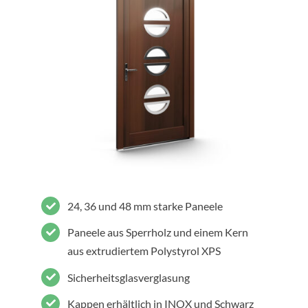
24, 36 und 48 mm starke Paneele
Paneele aus Sperrholz und einem Kern
aus extrudiertem Polystyrol XPS
Sicherheitsglasverglasung
Kappen erhältlich in INOX und Schwarz