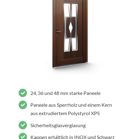
24, 36 und 48 mm starke Paneele
Paneele aus Sperrholz und einem Kern
aus extrudiertem Polystyrol XPS
Sicherheitsglasverglasung
Kappen erhältlich in INOX und Schwarz