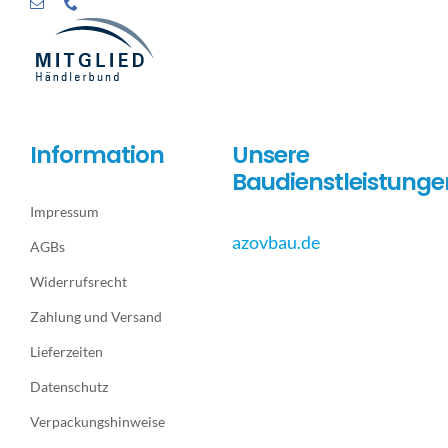
Information
Unsere
Baudienstleistunge
Impressum
azovbau.de
AGBs
Widerrufsrecht
Zahlung und Versand
Lieferzeiten
Datenschutz
Verpackungshinweise