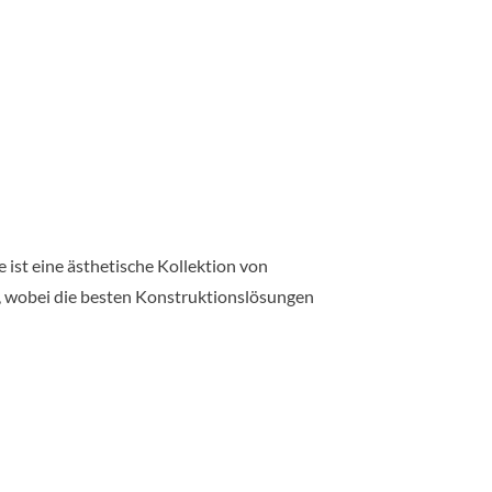
ist eine ästhetische Kollektion von
n, wobei die besten Konstruktionslösungen