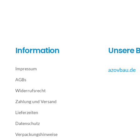
Information
Unsere B
Impressum
azovbau.de
AGBs
Widerrufsrecht
Zahlung und Versand
Lieferzeiten
Datenschutz
Verpackungshinweise