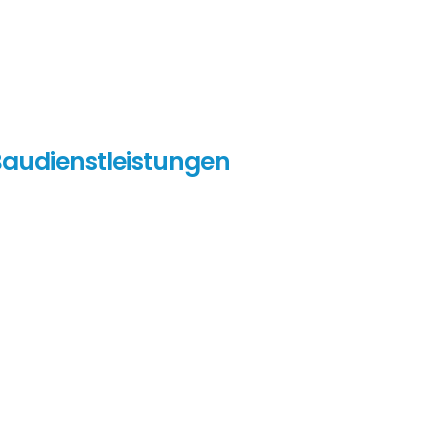
audienstleistungen