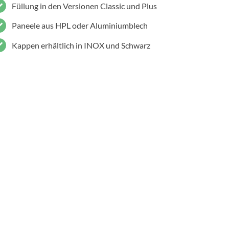
Füllung in den Versionen Classic und Plus
Paneele aus HPL oder Aluminiumblech
Kappen erhältlich in INOX und Schwarz