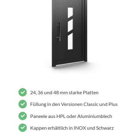
24, 36 und 48 mm starke Platten
Füllung in den Versionen Classic und Plus
Paneele aus HPL oder Aluminiumblech
Kappen erhältlich in INOX und Schwarz