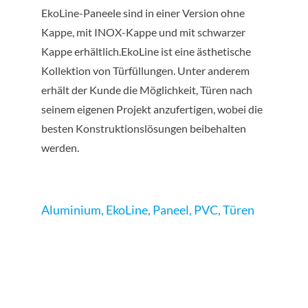
EkoLine-Paneele sind in einer Version ohne
Kappe, mit INOX-Kappe und mit schwarzer
Kappe erhältlich.EkoLine ist eine ästhetische
Kollektion von Türfüllungen. Unter anderem
erhält der Kunde die Möglichkeit, Türen nach
seinem eigenen Projekt anzufertigen, wobei die
besten Konstruktionslösungen beibehalten
werden.
Aluminium
,
EkoLine
,
Paneel
,
PVC
,
Türen