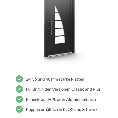
24, 36 und 48 mm starke Platten
Füllung in den Versionen Classic und Plus
Paneele aus HPL oder Aluminiumblech
Kappen erhältlich in INOX und Schwarz