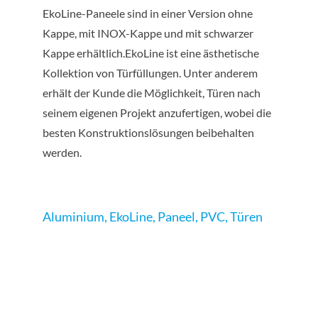
EkoLine-Paneele sind in einer Version ohne
Kappe, mit INOX-Kappe und mit schwarzer
Kappe erhältlich.EkoLine ist eine ästhetische
Kollektion von Türfüllungen. Unter anderem
erhält der Kunde die Möglichkeit, Türen nach
seinem eigenen Projekt anzufertigen, wobei die
besten Konstruktionslösungen beibehalten
werden.
Aluminium
,
EkoLine
,
Paneel
,
PVC
,
Türen