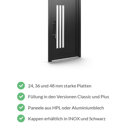
24, 36 und 48 mm starke Platten
Füllung in den Versionen Classic und Plus
Paneele aus HPL oder Aluminiumblech
Kappen erhältlich in INOX und Schwarz