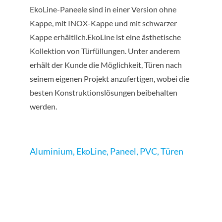
EkoLine-Paneele sind in einer Version ohne
Kappe, mit INOX-Kappe und mit schwarzer
Kappe erhältlich.EkoLine ist eine ästhetische
Kollektion von Türfüllungen. Unter anderem
erhält der Kunde die Möglichkeit, Türen nach
seinem eigenen Projekt anzufertigen, wobei die
besten Konstruktionslösungen beibehalten
werden.
Aluminium
,
EkoLine
,
Paneel
,
PVC
,
Türen