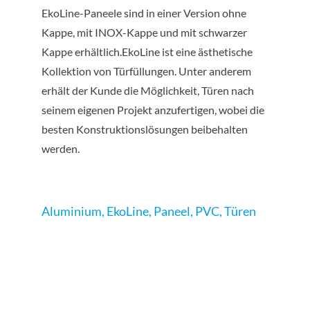
EkoLine-Paneele sind in einer Version ohne
Kappe, mit INOX-Kappe und mit schwarzer
Kappe erhältlich.EkoLine ist eine ästhetische
Kollektion von Türfüllungen. Unter anderem
erhält der Kunde die Möglichkeit, Türen nach
seinem eigenen Projekt anzufertigen, wobei die
besten Konstruktionslösungen beibehalten
werden.
Aluminium
,
EkoLine
,
Paneel
,
PVC
,
Türen