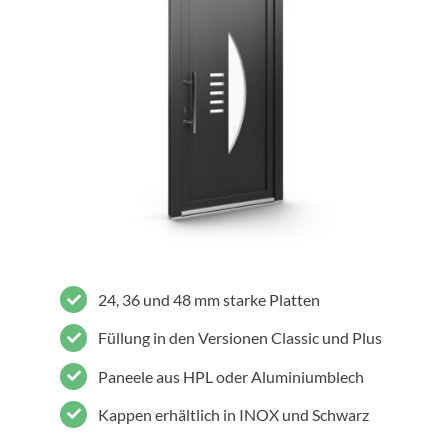
24, 36 und 48 mm starke Platten
Füllung in den Versionen Classic und Plus
Paneele aus HPL oder Aluminiumblech
Kappen erhältlich in INOX und Schwarz