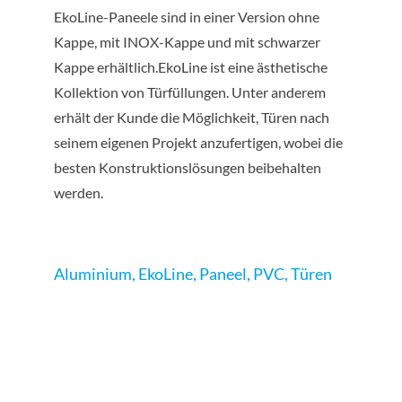
EkoLine-Paneele sind in einer Version ohne
Kappe, mit INOX-Kappe und mit schwarzer
Kappe erhältlich.EkoLine ist eine ästhetische
Kollektion von Türfüllungen. Unter anderem
erhält der Kunde die Möglichkeit, Türen nach
seinem eigenen Projekt anzufertigen, wobei die
besten Konstruktionslösungen beibehalten
werden.
Aluminium
,
EkoLine
,
Paneel
,
PVC
,
Türen