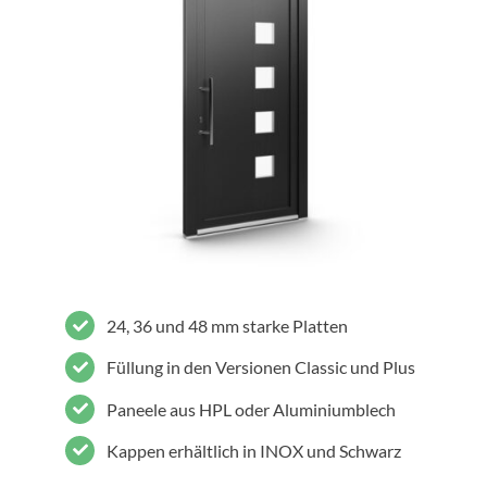
24, 36 und 48 mm starke Platten
Füllung in den Versionen Classic und Plus
Paneele aus HPL oder Aluminiumblech
Kappen erhältlich in INOX und Schwarz