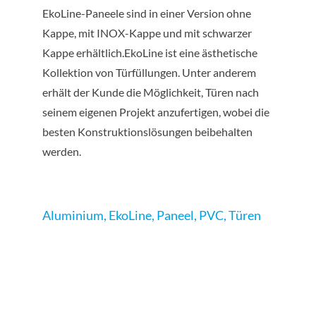
EkoLine-Paneele sind in einer Version ohne
Kappe, mit INOX-Kappe und mit schwarzer
Kappe erhältlich.EkoLine ist eine ästhetische
Kollektion von Türfüllungen. Unter anderem
erhält der Kunde die Möglichkeit, Türen nach
seinem eigenen Projekt anzufertigen, wobei die
besten Konstruktionslösungen beibehalten
werden.
Aluminium
,
EkoLine
,
Paneel
,
PVC
,
Türen