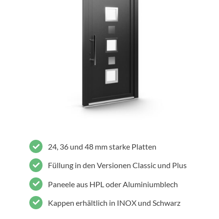
24, 36 und 48 mm starke Platten
Füllung in den Versionen Classic und Plus
Paneele aus HPL oder Aluminiumblech
Kappen erhältlich in INOX und Schwarz