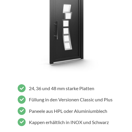
24, 36 und 48 mm starke Platten
Füllung in den Versionen Classic und Plus
Paneele aus HPL oder Aluminiumblech
Kappen erhältlich in INOX und Schwarz