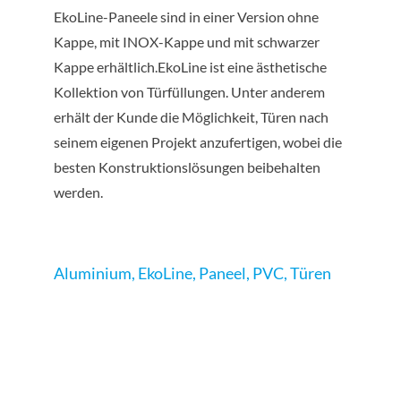
EkoLine-Paneele sind in einer Version ohne
Kappe, mit INOX-Kappe und mit schwarzer
Kappe erhältlich.EkoLine ist eine ästhetische
Kollektion von Türfüllungen. Unter anderem
erhält der Kunde die Möglichkeit, Türen nach
seinem eigenen Projekt anzufertigen, wobei die
besten Konstruktionslösungen beibehalten
werden.
Aluminium
,
EkoLine
,
Paneel
,
PVC
,
Türen