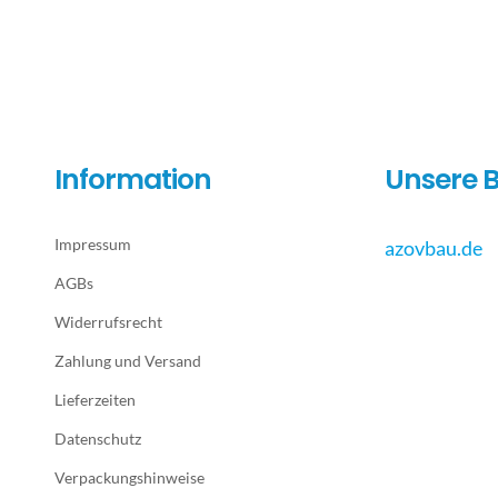
Information
Unsere B
Impressum
azovbau.de
AGBs
Widerrufsrecht
Zahlung und Versand
Lieferzeiten
Datenschutz
Verpackungshinweise