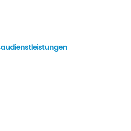
audienstleistungen