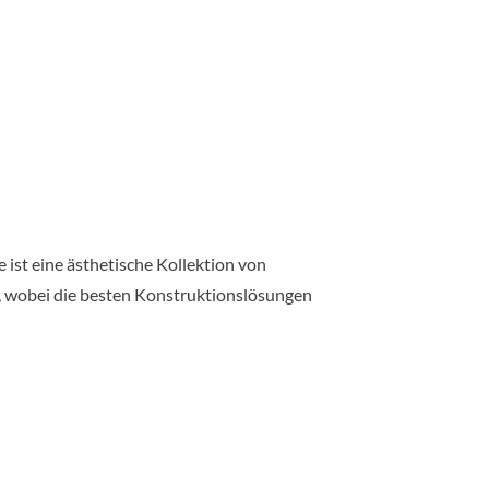
ist eine ästhetische Kollektion von
n, wobei die besten Konstruktionslösungen