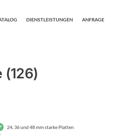
ATALOG
DIENSTLEISTUNGEN
ANFRAGE
 (126)
24, 36 und 48 mm starke Platten