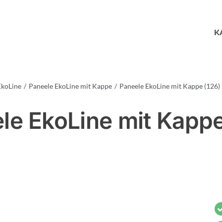
K
EkoLine
Paneele EkoLine mit Kappe
Paneele EkoLine mit Kappe (126)
le EkoLine mit Kappe