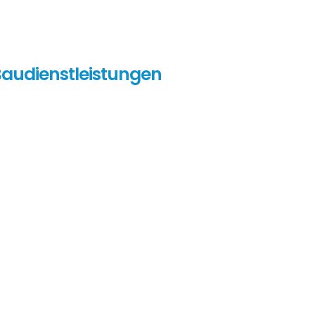
audienstleistungen