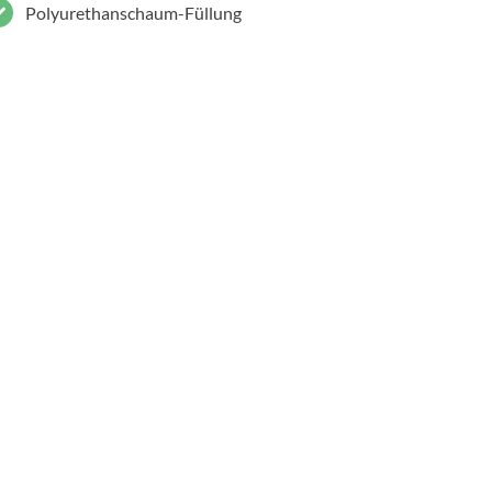
Polyurethanschaum-Füllung