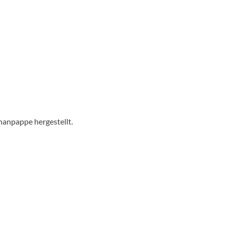
hanpappe hergestellt.