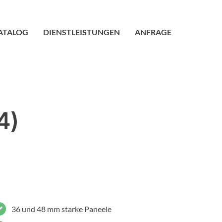
ATALOG
DIENSTLEISTUNGEN
ANFRAGE
4)
36 und 48 mm starke Paneele