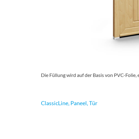
Die Füllung wird auf der Basis von PVC-Folie,
ClassicLine
,
Paneel
,
Tür