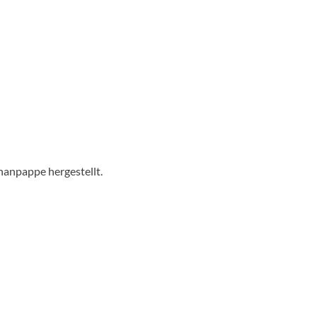
hanpappe hergestellt.