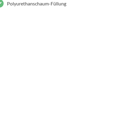
Polyurethanschaum-Füllung