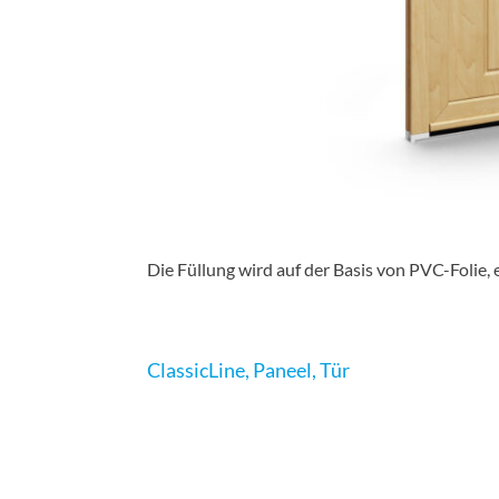
Die Füllung wird auf der Basis von PVC-Folie,
ClassicLine
,
Paneel
,
Tür