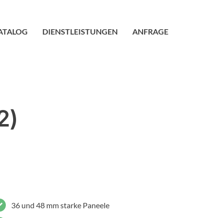
ATALOG
DIENSTLEISTUNGEN
ANFRAGE
2)
36 und 48 mm starke Paneele