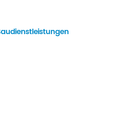
audienstleistungen