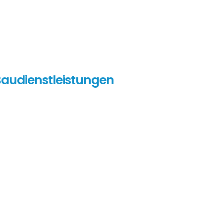
audienstleistungen