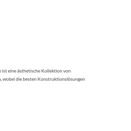
ist eine ästhetische Kollektion von
n, wobei die besten Konstruktionslösungen