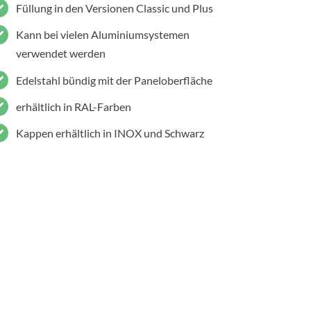
Füllung in den Versionen Classic und Plus
Kann bei vielen Aluminiumsystemen
verwendet werden
Edelstahl bündig mit der Paneloberfläche
erhältlich in RAL-Farben
Kappen erhältlich in INOX und Schwarz