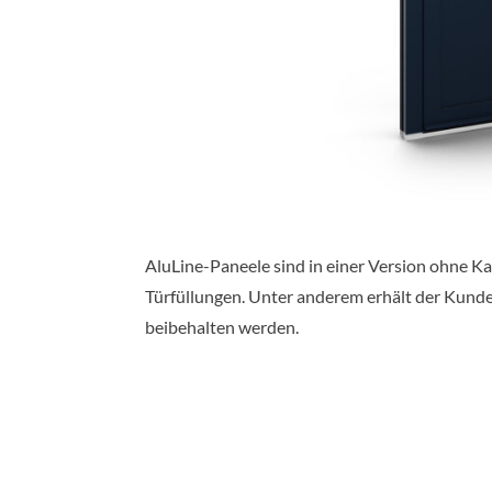
AluLine-Paneele sind in einer Version ohne K
Türfüllungen. Unter anderem erhält der Kunde
beibehalten werden.