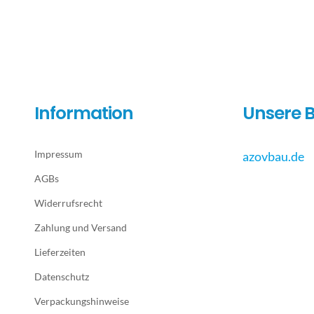
Information
Unsere B
Impressum
azovbau.de
AGBs
Widerrufsrecht
Zahlung und Versand
Lieferzeiten
Datenschutz
Verpackungshinweise