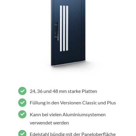
24, 36 und 48 mm starke Platten
Füllung in den Versionen Classic und Plus
Kann bei vielen Aluminiumsystemen
verwendet werden
Edelstahl bündig mit der Paneloberfläche