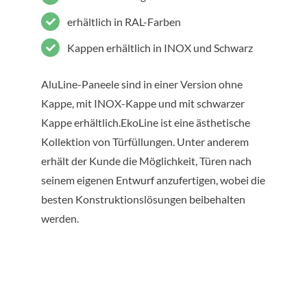
erhältlich in RAL-Farben
Kappen erhältlich in INOX und Schwarz
AluLine-Paneele sind in einer Version ohne
Kappe, mit INOX-Kappe und mit schwarzer
Kappe erhältlich.EkoLine ist eine ästhetische
Kollektion von Türfüllungen. Unter anderem
erhält der Kunde die Möglichkeit, Türen nach
seinem eigenen Entwurf anzufertigen, wobei die
besten Konstruktionslösungen beibehalten
werden.