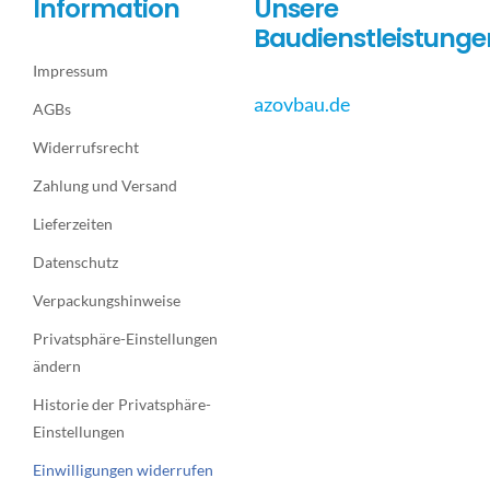
Information
Unsere
Baudienstleistunge
Impressum
azovbau.de
AGBs
Widerrufsrecht
Zahlung und Versand
Lieferzeiten
Datenschutz
Verpackungshinweise
Privatsphäre-Einstellungen
ändern
Historie der Privatsphäre-
Einstellungen
Einwilligungen widerrufen