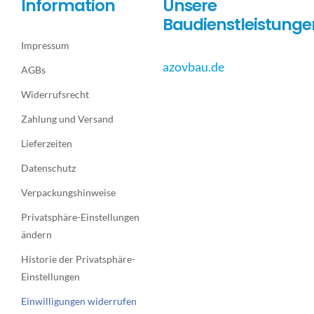
Information
Unsere
Baudienstleistunge
Impressum
azovbau.de
AGBs
Widerrufsrecht
Zahlung und Versand
Lieferzeiten
Datenschutz
Verpackungshinweise
Privatsphäre-Einstellungen
ändern
Historie der Privatsphäre-
Einstellungen
Einwilligungen widerrufen