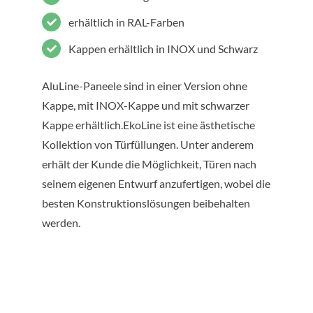
erhältlich in RAL-Farben
Kappen erhältlich in INOX und Schwarz
AluLine-Paneele sind in einer Version ohne
Kappe, mit INOX-Kappe und mit schwarzer
Kappe erhältlich.EkoLine ist eine ästhetische
Kollektion von Türfüllungen. Unter anderem
erhält der Kunde die Möglichkeit, Türen nach
seinem eigenen Entwurf anzufertigen, wobei die
besten Konstruktionslösungen beibehalten
werden.