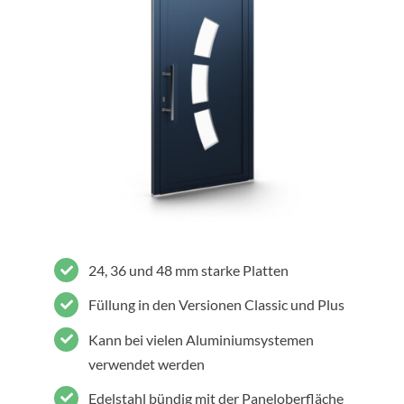
24, 36 und 48 mm starke Platten
Füllung in den Versionen Classic und Plus
Kann bei vielen Aluminiumsystemen
verwendet werden
Edelstahl bündig mit der Paneloberfläche