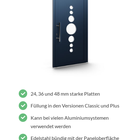
24, 36 und 48 mm starke Platten
Füllung in den Versionen Classic und Plus
Kann bei vielen Aluminiumsystemen
verwendet werden
Edelstahl bündig mit der Paneloberfläche