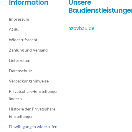
Information
Unsere
Baudienstleistunge
Impressum
azovbau.de
AGBs
Widerrufsrecht
Zahlung und Versand
Lieferzeiten
Datenschutz
Verpackungshinweise
Privatsphäre-Einstellungen
ändern
Historie der Privatsphäre-
Einstellungen
Einwilligungen widerrufen