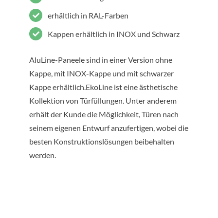
erhältlich in RAL-Farben
Kappen erhältlich in INOX und Schwarz
AluLine-Paneele sind in einer Version ohne
Kappe, mit INOX-Kappe und mit schwarzer
Kappe erhältlich.EkoLine ist eine ästhetische
Kollektion von Türfüllungen. Unter anderem
erhält der Kunde die Möglichkeit, Türen nach
seinem eigenen Entwurf anzufertigen, wobei die
besten Konstruktionslösungen beibehalten
werden.