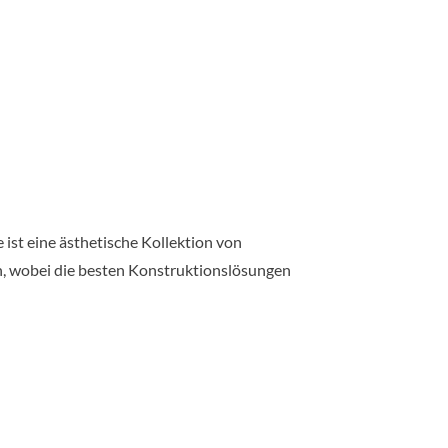
ist eine ästhetische Kollektion von
n, wobei die besten Konstruktionslösungen