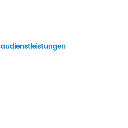
audienstleistungen