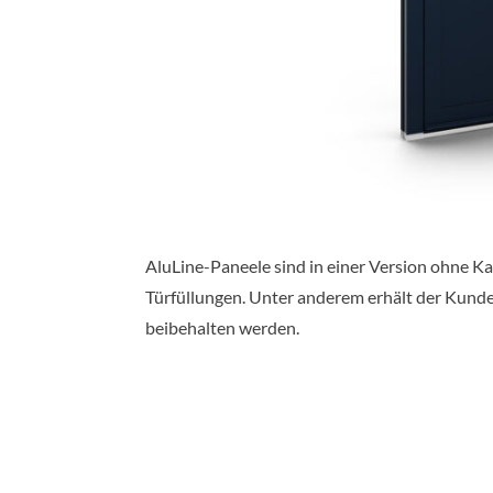
AluLine-Paneele sind in einer Version ohne K
Türfüllungen. Unter anderem erhält der Kunde
beibehalten werden.