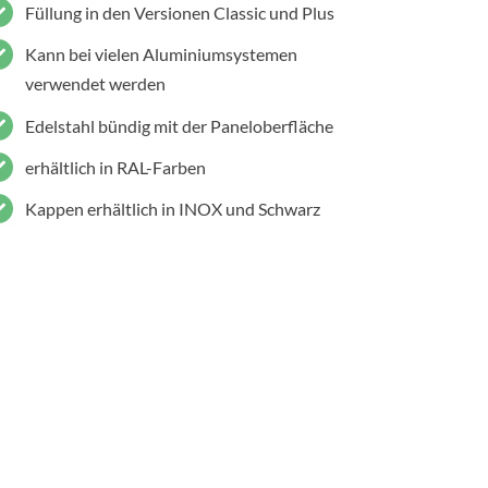
Füllung in den Versionen Classic und Plus
Kann bei vielen Aluminiumsystemen
verwendet werden
Edelstahl bündig mit der Paneloberfläche
erhältlich in RAL-Farben
Kappen erhältlich in INOX und Schwarz