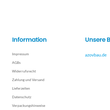
Information
Unsere B
Impressum
azovbau.de
AGBs
Widerrufsrecht
Zahlung und Versand
Lieferzeiten
Datenschutz
Verpackungshinweise