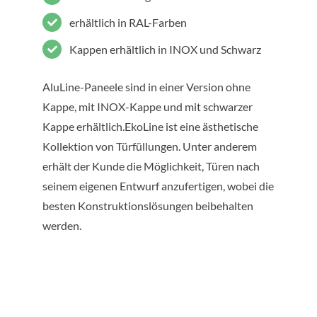
erhältlich in RAL-Farben
Kappen erhältlich in INOX und Schwarz
AluLine-Paneele sind in einer Version ohne
Kappe, mit INOX-Kappe und mit schwarzer
Kappe erhältlich.EkoLine ist eine ästhetische
Kollektion von Türfüllungen. Unter anderem
erhält der Kunde die Möglichkeit, Türen nach
seinem eigenen Entwurf anzufertigen, wobei die
besten Konstruktionslösungen beibehalten
werden.