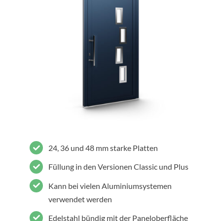
24, 36 und 48 mm starke Platten
Füllung in den Versionen Classic und Plus
Kann bei vielen Aluminiumsystemen
verwendet werden
Edelstahl bündig mit der Paneloberfläche