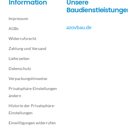
Information
Unsere
Baudienstleistunge
Impressum
azovbau.de
AGBs
Widerrufsrecht
Zahlung und Versand
Lieferzeiten
Datenschutz
Verpackungshinweise
Privatsphäre-Einstellungen
ändern
Historie der Privatsphäre-
Einstellungen
Einwilligungen widerrufen