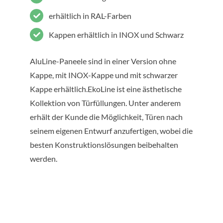
erhältlich in RAL-Farben
Kappen erhältlich in INOX und Schwarz
AluLine-Paneele sind in einer Version ohne
Kappe, mit INOX-Kappe und mit schwarzer
Kappe erhältlich.EkoLine ist eine ästhetische
Kollektion von Türfüllungen. Unter anderem
erhält der Kunde die Möglichkeit, Türen nach
seinem eigenen Entwurf anzufertigen, wobei die
besten Konstruktionslösungen beibehalten
werden.