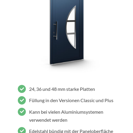
24, 36 und 48 mm starke Platten
Füllung in den Versionen Classic und Plus
Kann bei vielen Aluminiumsystemen
verwendet werden
Edelstahl bündig mit der Paneloberfläche