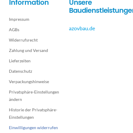
Information
Unsere
Baudienstleistunge
Impressum
azovbau.de
AGBs
Widerrufsrecht
Zahlung und Versand
Lieferzeiten
Datenschutz
Verpackungshinweise
Privatsphäre-Einstellungen
ändern
Historie der Privatsphäre-
Einstellungen
Einwilligungen widerrufen