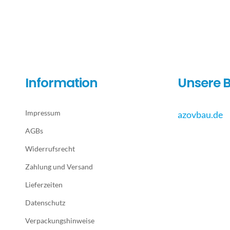
Information
Unsere B
Impressum
azovbau.de
AGBs
Widerrufsrecht
Zahlung und Versand
Lieferzeiten
Datenschutz
Verpackungshinweise