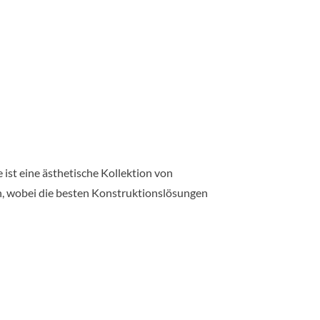
ist eine ästhetische Kollektion von
n, wobei die besten Konstruktionslösungen