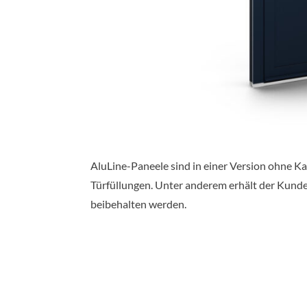
AluLine-Paneele sind in einer Version ohne K
Türfüllungen. Unter anderem erhält der Kunde
beibehalten werden.