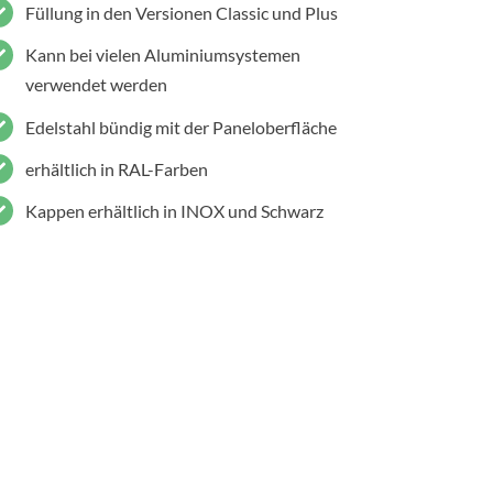
Füllung in den Versionen Classic und Plus
Kann bei vielen Aluminiumsystemen
verwendet werden
Edelstahl bündig mit der Paneloberfläche
erhältlich in RAL-Farben
Kappen erhältlich in INOX und Schwarz