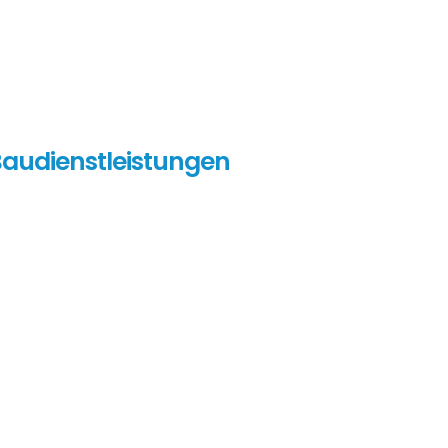
audienstleistungen