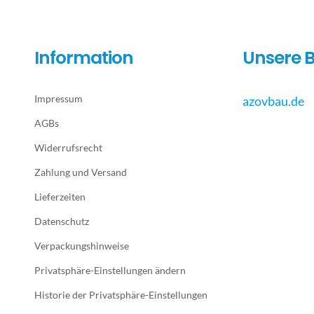
Information
Unsere B
Impressum
azovbau.de
AGBs
Widerrufsrecht
Zahlung und Versand
Lieferzeiten
Datenschutz
Verpackungshinweise
Privatsphäre-Einstellungen ändern
Historie der Privatsphäre-Einstellungen