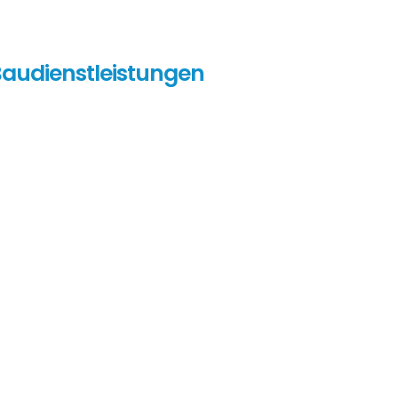
audienstleistungen