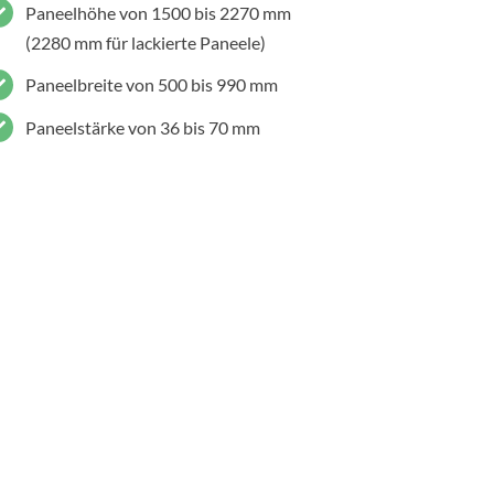
Paneelhöhe von 1500 bis 2270 mm
(2280 mm für lackierte Paneele)
Paneelbreite von 500 bis 990 mm
Paneelstärke von 36 bis 70 mm