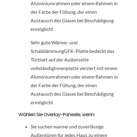
Aluminiumrahmen oder einem Rahmen in
der Farbe der Füllung, der einen
Austausch des Glases bei Beschädigung
ermöglicht
Sehr gute Wärme- und
SchalldämmungGFK-Platte bedeckt das
Türblatt auf der Außenseite
vollständigInnenplatte verziert mit einem
Aluminiumrahmen oder einem Rahmen in
der Farbe der Füllung, der einen
Austausch des Glases bei Beschädigung
ermöglicht
Wählen Sie Overlay-Paneele, wenn:
Sie suchen warme und zuverlässige
Außentüren für jedes Haus zu einem