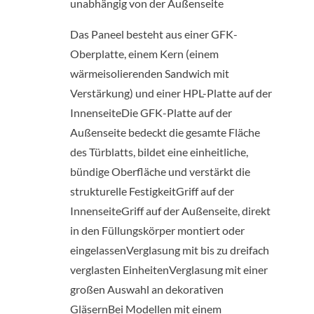
unabhängig von der Außenseite
Das Paneel besteht aus einer GFK-
Oberplatte, einem Kern (einem
wärmeisolierenden Sandwich mit
Verstärkung) und einer HPL-Platte auf der
InnenseiteDie GFK-Platte auf der
Außenseite bedeckt die gesamte Fläche
des Türblatts, bildet eine einheitliche,
bündige Oberfläche und verstärkt die
strukturelle FestigkeitGriff auf der
InnenseiteGriff auf der Außenseite, direkt
in den Füllungskörper montiert oder
eingelassenVerglasung mit bis zu dreifach
verglasten EinheitenVerglasung mit einer
großen Auswahl an dekorativen
GläsernBei Modellen mit einem