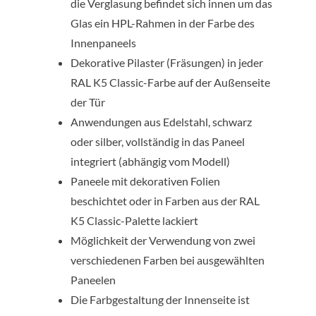
die Verglasung befindet sich innen um das
Glas ein HPL-Rahmen in der Farbe des
Innenpaneels
Dekorative Pilaster (Fräsungen) in jeder
RAL K5 Classic-Farbe auf der Außenseite
der Tür
Anwendungen aus Edelstahl, schwarz
oder silber, vollständig in das Paneel
integriert (abhängig vom Modell)
Paneele mit dekorativen Folien
beschichtet oder in Farben aus der RAL
K5 Classic-Palette lackiert
Möglichkeit der Verwendung von zwei
verschiedenen Farben bei ausgewählten
Paneelen
Die Farbgestaltung der Innenseite ist