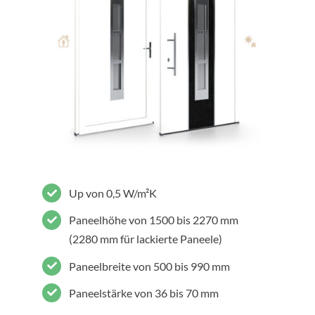
Up von 0,5 W/m²K
Paneelhöhe von 1500 bis 2270 mm
(2280 mm für lackierte Paneele)
Paneelbreite von 500 bis 990 mm
Paneelstärke von 36 bis 70 mm