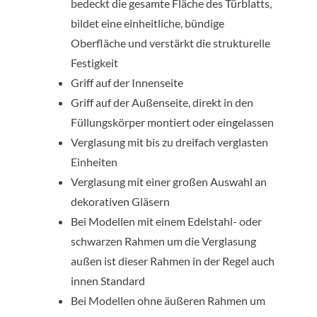
bedeckt die gesamte Fläche des Türblatts,
bildet eine einheitliche, bündige
Oberfläche und verstärkt die strukturelle
Festigkeit
Griff auf der Innenseite
Griff auf der Außenseite, direkt in den
Füllungskörper montiert oder eingelassen
Verglasung mit bis zu dreifach verglasten
Einheiten
Verglasung mit einer großen Auswahl an
dekorativen Gläsern
Bei Modellen mit einem Edelstahl- oder
schwarzen Rahmen um die Verglasung
außen ist dieser Rahmen in der Regel auch
innen Standard
Bei Modellen ohne äußeren Rahmen um