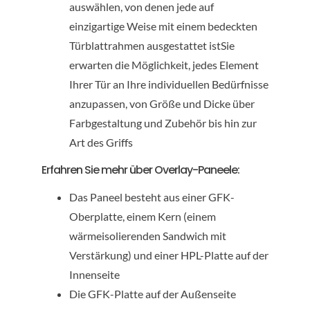
auswählen, von denen jede auf
einzigartige Weise mit einem bedeckten
Türblattrahmen ausgestattet istSie
erwarten die Möglichkeit, jedes Element
Ihrer Tür an Ihre individuellen Bedürfnisse
anzupassen, von Größe und Dicke über
Farbgestaltung und Zubehör bis hin zur
Art des Griffs
Erfahren Sie mehr über Overlay-Paneele:
Das Paneel besteht aus einer GFK-
Oberplatte, einem Kern (einem
wärmeisolierenden Sandwich mit
Verstärkung) und einer HPL-Platte auf der
Innenseite
Die GFK-Platte auf der Außenseite