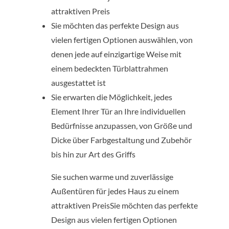
attraktiven Preis
Sie möchten das perfekte Design aus
vielen fertigen Optionen auswählen, von
denen jede auf einzigartige Weise mit
einem bedeckten Türblattrahmen
ausgestattet ist
Sie erwarten die Möglichkeit, jedes
Element Ihrer Tür an Ihre individuellen
Bedürfnisse anzupassen, von Größe und
Dicke über Farbgestaltung und Zubehör
bis hin zur Art des Griffs
Sie suchen warme und zuverlässige
Außentüren für jedes Haus zu einem
attraktiven PreisSie möchten das perfekte
Design aus vielen fertigen Optionen