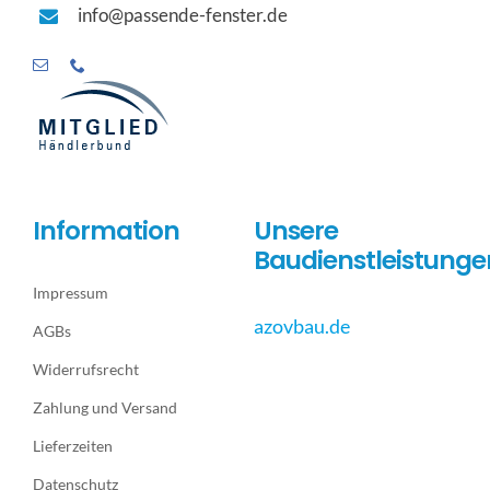
info@passende-fenster.de
Information
Unsere
Baudienstleistunge
Impressum
azovbau.de
AGBs
Widerrufsrecht
Zahlung und Versand
Lieferzeiten
Datenschutz