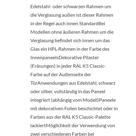
Edelstahl- oder schwarzen Rahmen um
die Verglasung außen ist dieser Rahmen
in der Regel auch innen StandardBei
Modellen ohne äußeren Rahmen um die
Verglasung befindet sich innen um das
Glas ein HPL-Rahmen in der Farbe des
InnenpaneelsDekorative Pilaster
(Fräsungen) in jeder RAL K5 Classic-
Farbe auf der Außenseite der
TürAnwendungen aus Edelstahl, schwarz
oder silber, vollständig in das Paneel
integriert (abhängig vom Modell)Paneele
mit dekorativen Folien beschichtet oder in
Farben aus der RAL K5 Classic-Palette
lackiertMöglichkeit der Verwendung von
zwei verschiedenen Farben bei