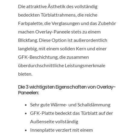
Die attraktive Ästhetik des vollständig
bedeckten Türblattrahmens, die reiche
Farbpalette, die Verglasungen und das Zubehör
machen Overlay-Paneele stets zu einem
Blickfang. Diese Option ist außerordentlich
langlebig, mit einem soliden Kern und einer
GFK-Beschichtung, die zusammen
überdurchschnittliche Leistungsmerkmale
bieten.
Die 3 wichtigsten Eigenschaften von Overlay-
Paneelen:
Sehr gute Wärme- und Schalldämmung
GFK-Platte bedeckt das Türblatt auf der
Außenseite vollständig
Innenplatte verziert mit einem