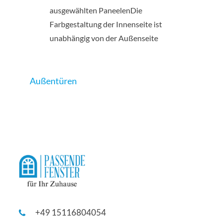
ausgewählten PaneelenDie
Farbgestaltung der Innenseite ist
unabhängig von der Außenseite
Außentüren
+49 15116804054