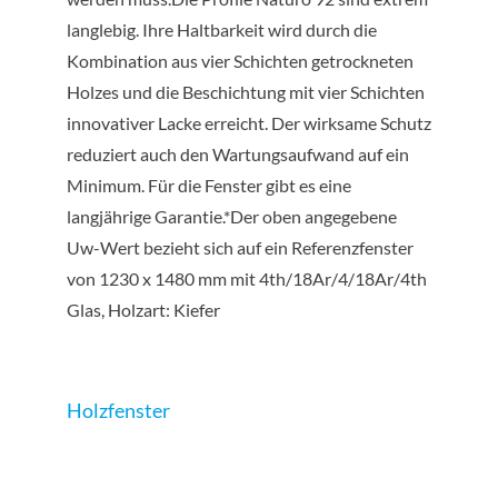
langlebig. Ihre Haltbarkeit wird durch die
Kombination aus vier Schichten getrockneten
Holzes und die Beschichtung mit vier Schichten
innovativer Lacke erreicht. Der wirksame Schutz
reduziert auch den Wartungsaufwand auf ein
Minimum. Für die Fenster gibt es eine
langjährige Garantie.*Der oben angegebene
Uw-Wert bezieht sich auf ein Referenzfenster
von 1230 x 1480 mm mit 4th/18Ar/4/18Ar/4th
Glas, Holzart: Kiefer
Holzfenster