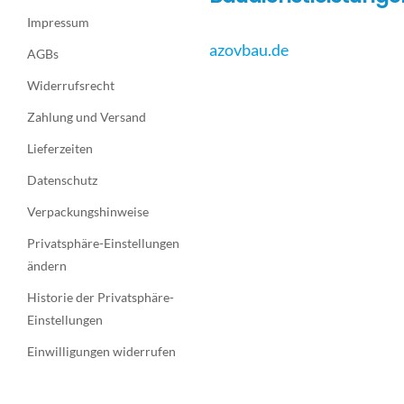
Impressum
azovbau.de
AGBs
Widerrufsrecht
Zahlung und Versand
Lieferzeiten
Datenschutz
Verpackungshinweise
Privatsphäre-Einstellungen
ändern
Historie der Privatsphäre-
Einstellungen
Einwilligungen widerrufen