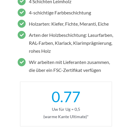
4 Schichten Leimholz
4-schichtige Farbbeschichtung
Holzarten: Kiefer, Fichte, Meranti, Eiche
Arten der Holzbeschichtung: Lasurfarben,
RAL-Farben, Klarlack, Klarimprägnierung,
rohes Holz
Wir arbeiten mit Lieferanten zusammen,
die über ein FSC-Zertifikat verfügen
0.77
Uw für Ug = 0,5
(warme Kante Ultimate)*