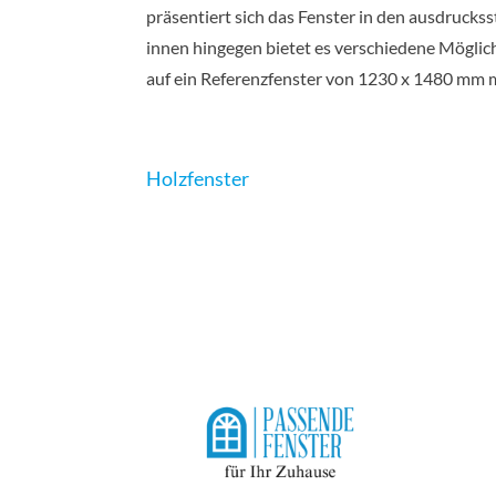
präsentiert sich das Fenster in den ausdrucks
innen hingegen bietet es verschiedene Möglic
auf ein Referenzfenster von 1230 x 1480 mm m
Holzfenster