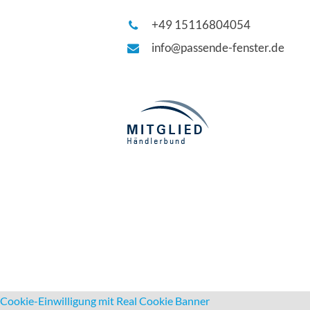
+49 15116804054
info@passende-fenster.de
Cookie-Einwilligung mit Real Cookie Banner