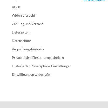
AGBs
Widerrufsrecht
Zahlung und Versand
Lieferzeiten
Datenschutz
Verpackungshinweise
Privatsphäre-Einstellungen ändern
Historie der Privatsphäre-Einstellungen
Einwilligungen widerrufen