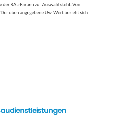
te der RAL-Farben zur Auswahl steht. Von
n.*Der oben angegebene Uw-Wert bezieht sich
audienstleistungen