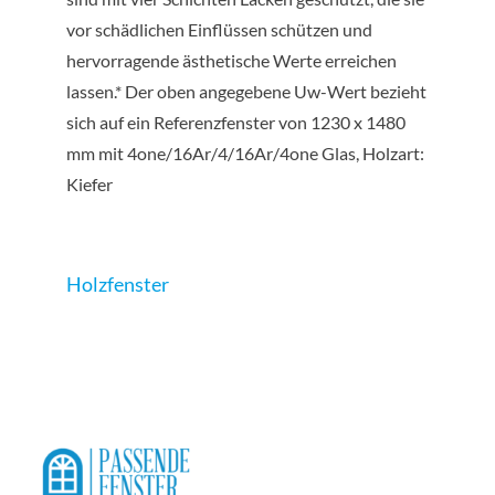
vor schädlichen Einflüssen schützen und
hervorragende ästhetische Werte erreichen
lassen.* Der oben angegebene Uw-Wert bezieht
sich auf ein Referenzfenster von 1230 x 1480
mm mit 4one/16Ar/4/16Ar/4one Glas, Holzart:
Kiefer
Holzfenster