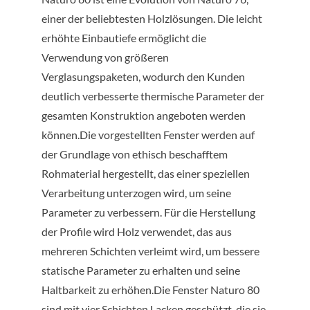
einer der beliebtesten Holzlösungen. Die leicht
erhöhte Einbautiefe ermöglicht die
Verwendung von größeren
Verglasungspaketen, wodurch den Kunden
deutlich verbesserte thermische Parameter der
gesamten Konstruktion angeboten werden
können.Die vorgestellten Fenster werden auf
der Grundlage von ethisch beschafftem
Rohmaterial hergestellt, das einer speziellen
Verarbeitung unterzogen wird, um seine
Parameter zu verbessern. Für die Herstellung
der Profile wird Holz verwendet, das aus
mehreren Schichten verleimt wird, um bessere
statische Parameter zu erhalten und seine
Haltbarkeit zu erhöhen.Die Fenster Naturo 80
sind mit vier Schichten Lacken geschützt, die sie