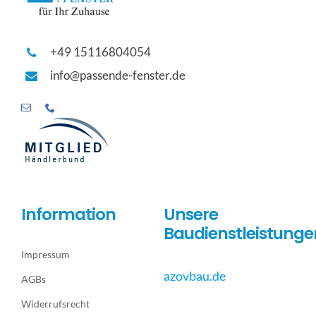
+49 15116804054
info@passende-fenster.de
Information
Unsere
Baudienstleistunge
Impressum
azovbau.de
AGBs
Widerrufsrecht