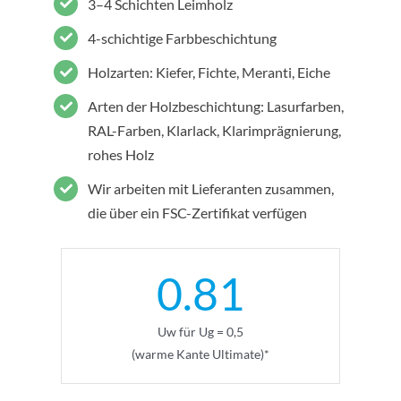
3–4 Schichten Leimholz
4-schichtige Farbbeschichtung
Holzarten: Kiefer, Fichte, Meranti, Eiche
Arten der Holzbeschichtung: Lasurfarben,
RAL-Farben, Klarlack, Klarimprägnierung,
rohes Holz
Wir arbeiten mit Lieferanten zusammen,
die über ein FSC-Zertifikat verfügen
0.81
Uw für Ug = 0,5
(warme Kante Ultimate)*